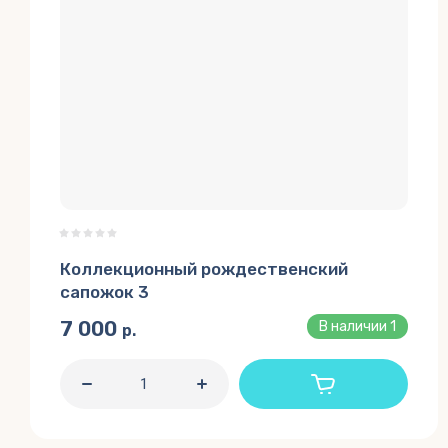
Коллекционный рождественский
сапожок 3
7 000
В наличии
1
р.