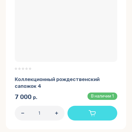
Коллекционный рождественский
сапожок 4
7 000
В наличии
1
р.