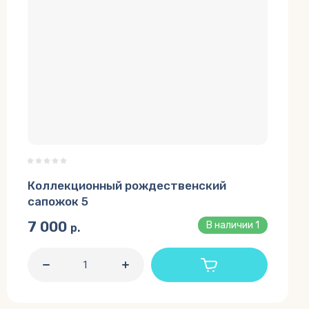
Коллекционный рождественский
сапожок 5
7 000
В наличии
1
р.