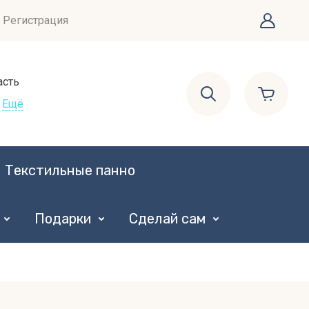
Регистрация
асть
Ещё
Текстильные панно
Подарки
Сделай сам