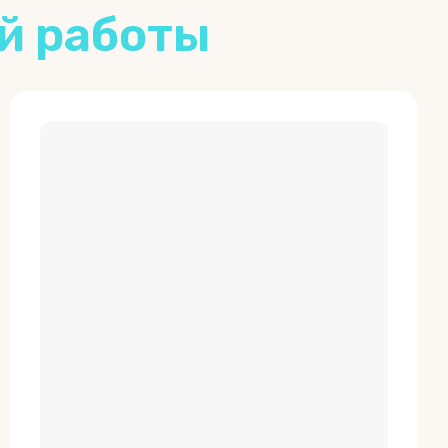
й работы