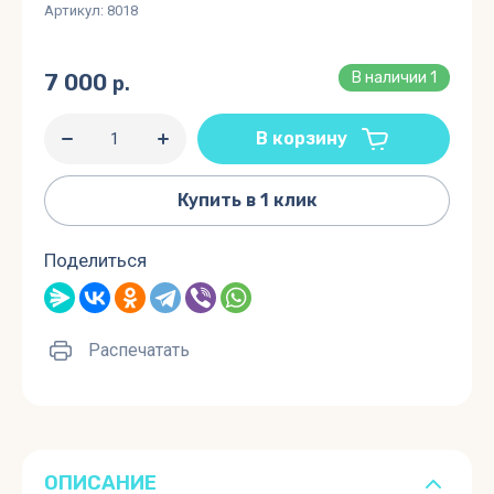
Артикул:
8018
7 000
В наличии
1
р.
В корзину
Купить в 1 клик
Поделиться
Распечатать
ОПИСАНИЕ