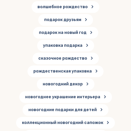
волшебное рождество
подарок друзьям
подарок на новый год
упаковка подарка
сказочное рождество
рождественская упаковка
новогодний декор
новогоднее украшение интерьера
новогодние подарки для детей
коллекционный новогодний сапожок