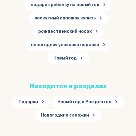
подарок ребенку на новый год
лоскутный сапожок купить
рождественский носок
новогодняя упаковка подарка
Новый год
Находится в разделах
Подарки
Новый год и Рождество
Новогодние сапожки