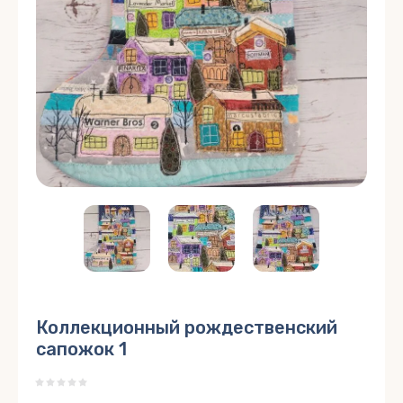
Коллекционный рождественский
сапожок 1