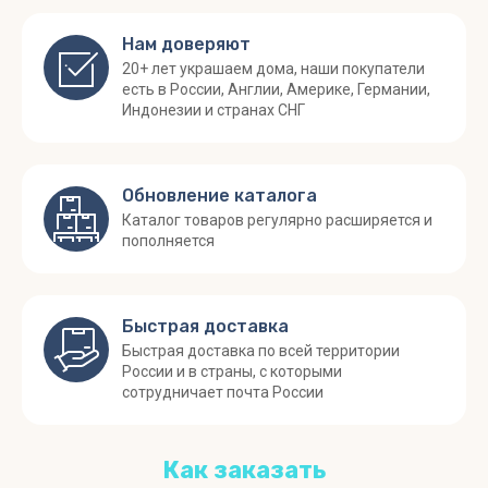
Нам доверяют
20+ лет украшаем дома, наши покупатели
есть в России, Англии, Америке, Германии,
Индонезии и странах СНГ
Обновление каталога
Каталог товаров регулярно расширяется и
пополняется
Быстрая доставка
Быстрая доставка по всей территории
России и в страны, с которыми
сотрудничает почта России
Как заказать