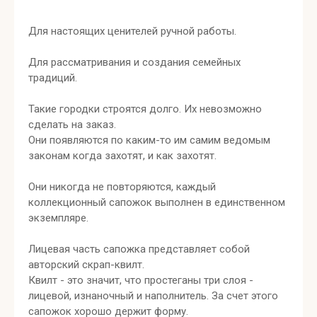
Для настоящих ценителей ручной работы.
Для рассматривания и создания семейных
традиций.
Такие городки строятся долго. Их невозможно
сделать на заказ.
Они появляются по каким-то им самим ведомым
законам когда захотят, и как захотят.
Они никогда не повторяются, каждый
коллекционный сапожок выполнен в единственном
экземпляре.
Лицевая часть сапожка представляет собой
авторский скрап-квилт.
Квилт - это значит, что простеганы три слоя -
лицевой, изнаночный и наполнитель. За счет этого
сапожок хорошо держит форму.